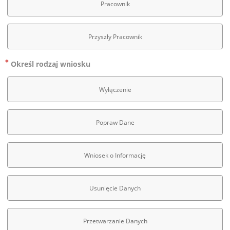
Pracownik
Przyszły Pracownik
Określ rodzaj wniosku
Wyłączenie
Popraw Dane
Wniosek o Informację
Usunięcie Danych
Przetwarzanie Danych