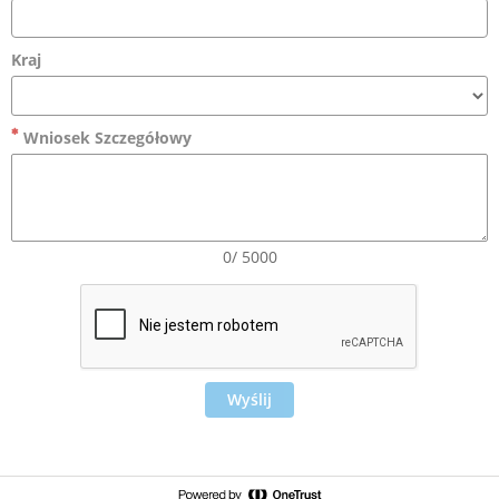
Kraj
Wniosek Szczegółowy
0/ 5000
Wyślij