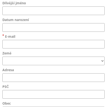
Dřívější jméno
Datum narození
E-mail
Země
Adresa
PSČ
Obec